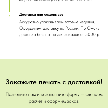
Доставка или самовывоз
Аккуратно упаковываем готовые изделия.
Оформляем доставку по России. По Омску
доставка бесплатно для заказов от 3000 р.
Закажите печать с доставкой!
Позвоните нам или заполните форму — сделаем
расчёт и оформим заказ.