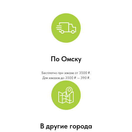
По Омску
Бесплатно при заказе от 3500 ₽.
Для заказов до 3500 ₽
—
390 ₽.
В другие города