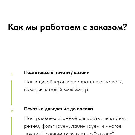
Как мы работаем с заказом?
Подготовка к печати / дизайн
Наши дизайнеры перерабатывают макеты,
вымеряя каждый миллиметр
Печать и доведение до идеала
Настраиваем сложные аппараты, печатаем,
режем, фольгируем, ламинируем и многое
другое. Доводим результат до "это оно".