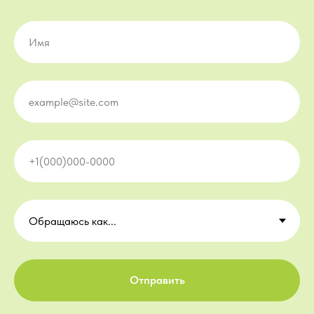
Отправить