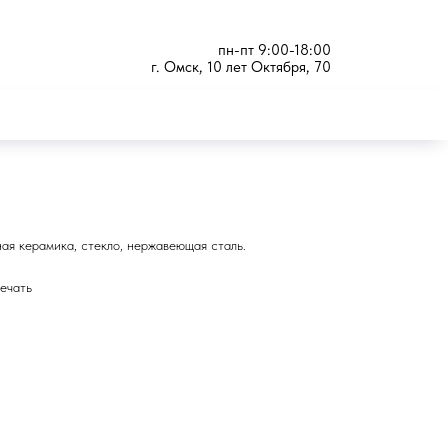
пн-пт 9:00-18:00
г. Омск, 10 лет Октября, 70
ая керамика, стекло, нержавеющая сталь.
ечать