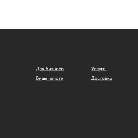
Для бизнеса
Услуги
Виды печати
Доставка