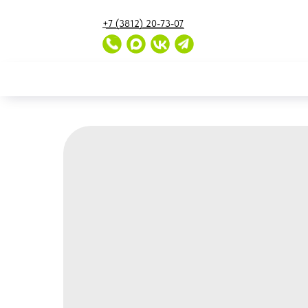
...
...
+7 (3812) 20-73-07