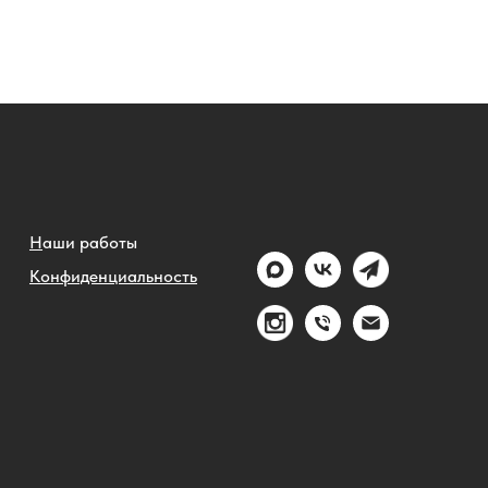
Н
аши работы
Конфиденциальность